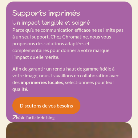
Supports imprimés
Un impact tangible et soigné
Parce qu’une communication efficace ne se limite pas
à un seul support. Chez
Chromatine
, nous vous
proposons des solutions adaptées et
complémentaires pour donner à votre marque
l’impact qu’elle mérite.
Afin de garantir un rendu haut de gamme fidèle à
votre image, nous travaillons en collaboration avec
des
imprimeries locales
, sélectionnées pour leur
qualité.
Discutons de vos besoins
Voir l'article de blog