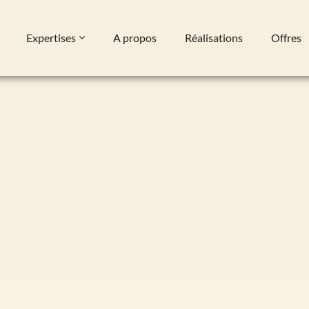
Expertises
A propos
Réalisations
Offres