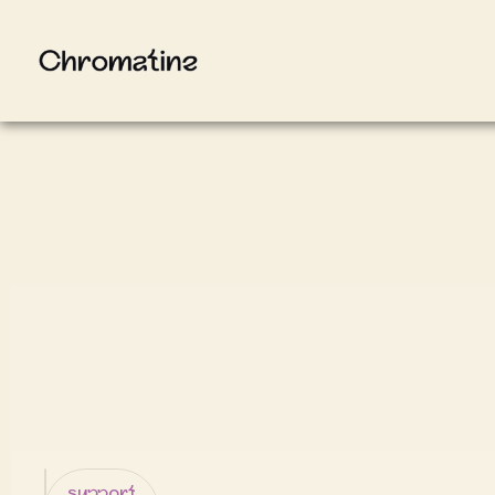
support