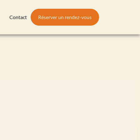
Contact
Réserver un rendez-vous