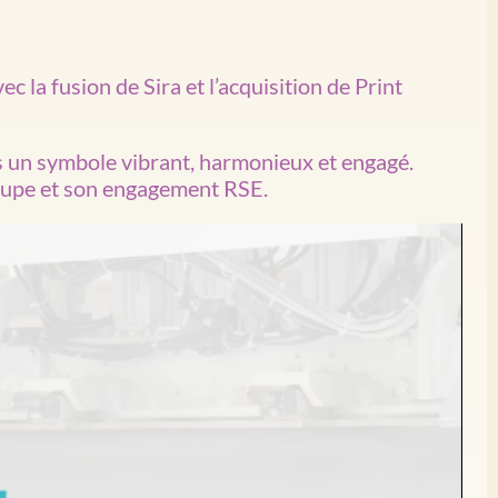
c la fusion de Sira et l’acquisition de Print
ans un symbole vibrant, harmonieux et engagé.
roupe et son engagement RSE.