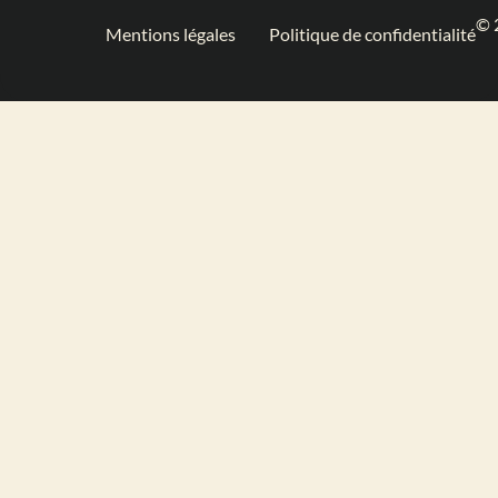
© 
Mentions légales
Politique de confidentialité