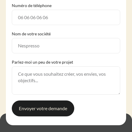
Numéro de téléphone
Nom de votre société
Parlez-moi un peu de votre projet
Envoyer votre demande