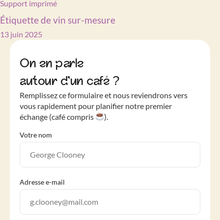
Support imprimé
Étiquette de vin sur-mesure
13 juin 2025
On en parle
autour d’un café ?
Remplissez ce formulaire et nous reviendrons vers
vous rapidement pour planifier notre premier
échange (café compris
).
Votre nom
Adresse e-mail