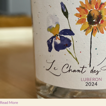
Read More