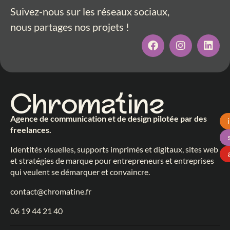
Suivez-nous sur les réseaux sociaux,
nous partages nos projets !
Agence de communication et de design pilotée par des
freelances.
Identités visuelles, supports imprimés et digitaux, sites web
et stratégies de marque pour entrepreneurs et entreprises
qui veulent se démarquer et convaincre.
contact@chromatine.fr
06 19 44 21 40