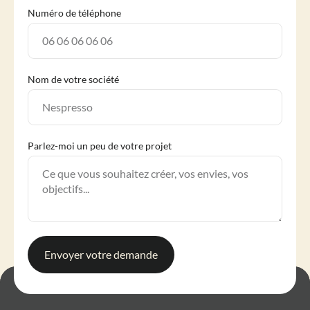
Numéro de téléphone
Nom de votre société
Parlez-moi un peu de votre projet
Envoyer votre demande