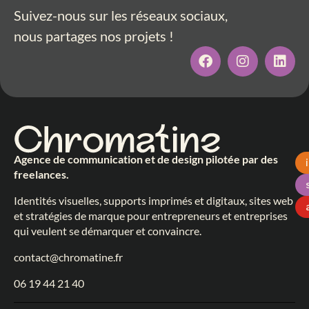
Suivez-nous sur les réseaux sociaux,
nous partages nos projets !
Agence de communication et de design pilotée par des
freelances.
Identités visuelles, supports imprimés et digitaux, sites web
et stratégies de marque pour entrepreneurs et entreprises
qui veulent se démarquer et convaincre.
contact@chromatine.fr
06 19 44 21 40