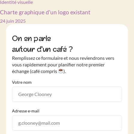
Identité visuelle
Charte graphique d’un logo existant
24 juin 2025
On en parle
autour d’un café ?
Remplissez ce formulaire et nous reviendrons vers
vous rapidement pour planifier notre premier
échange (café compris
).
Votre nom
Adresse e-mail