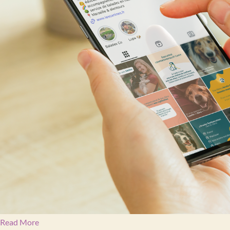
Read More