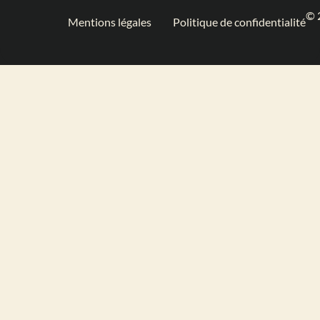
© 
Mentions légales
Politique de confidentialité