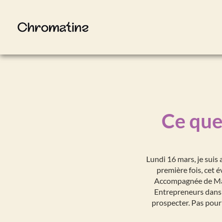
Ce que
Lundi 16 mars, je suis 
première fois, cet 
Accompagnée de Mari
Entrepreneurs dans l
prospecter. Pas pour