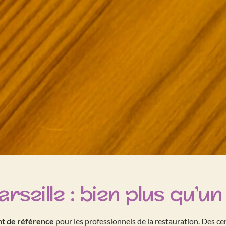
rseille : bien plus qu’un
t de référence
pour les professionnels de la restauration. Des ce